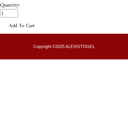
Quantity:
Add To Cart
Copyright ©2025 ALEXISTOGEL