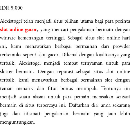
IDR 5.000
Alexistogel telah menjadi situs pilihan utama bagi para pecinta
, yang mencari pengalaman bermain dengan
slot online gacor
winrate kemenangan tertinggi. Sebagai situs slot online hari
ini, kami menawarkan berbagai permainan dari provider
terkemuka seperti slot gacor. Dikenal dengan kualitasnya yang
terbaik, Alexistogel menjadi tempat ternyaman untuk para
slotter bermain. Dengan reputasi sebagai situs slot online
terbaik, kami menawarkan berbagai permainan slot dengan
teman menarik dan fitur bonus melimpah. Tentunya ini
menjadi suatu alasan untuk para pemain merasakan sensasi
bermain di situs terpercaya ini. Daftarkan diri anda sekarang
juga dan nikmati pengalaman bermain yang jauh lebih
menguntungkan.